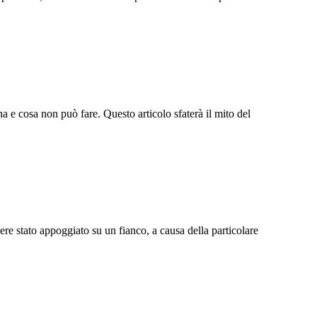
 e cosa non può fare. Questo articolo sfaterà il mito del
ere stato appoggiato su un fianco, a causa della particolare