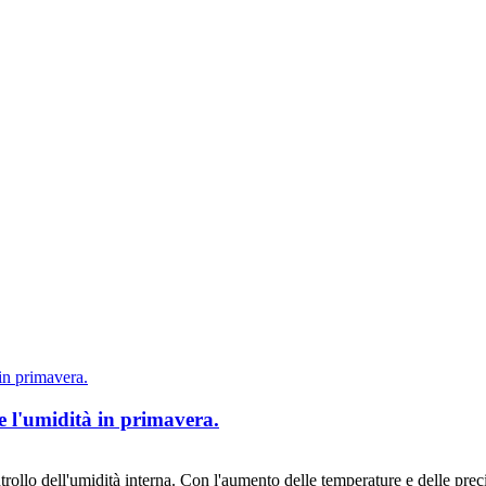
re l'umidità in primavera.
ntrollo dell'umidità interna. Con l'aumento delle temperature e delle pre