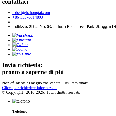
contattaci
robert@hzhongtai.com
+86-13376814803
Indirizzo: 2D-2, No. 63, Jiuhuan Road, Tech Park, Jianggan Di
Invia richiesta:
pronto a saperne di più
Non c'è niente di meglio che vedere il risultato finale.
Clicca per richiedere informazioni
© Copyright - 2010-2026: Tutti i diritti riservati.
Telefono