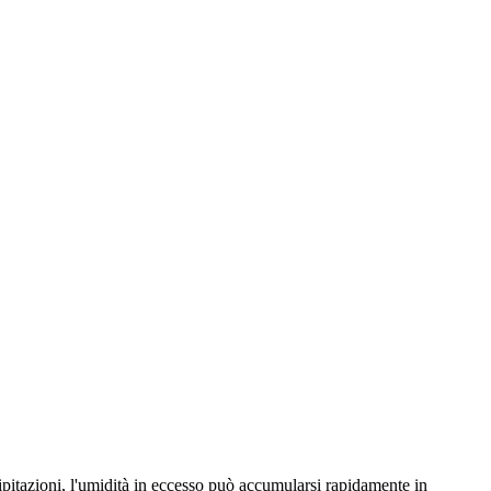
cipitazioni, l'umidità in eccesso può accumularsi rapidamente in