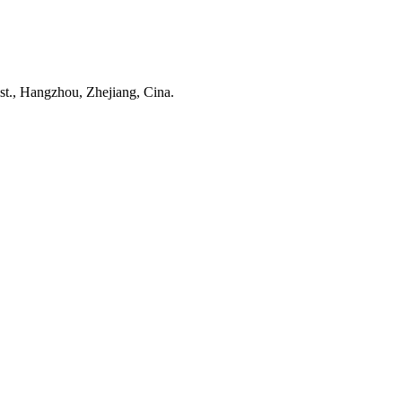
st., Hangzhou, Zhejiang, Cina.