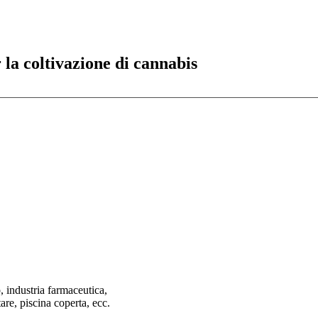
la coltivazione di cannabis
, industria farmaceutica,
are, piscina coperta, ecc.