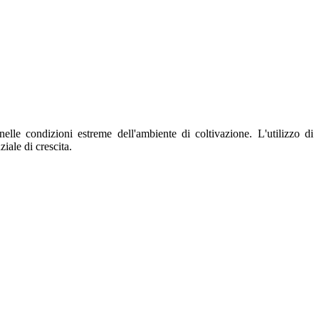
le condizioni estreme dell'ambiente di coltivazione. L'utilizzo di
iale di crescita.